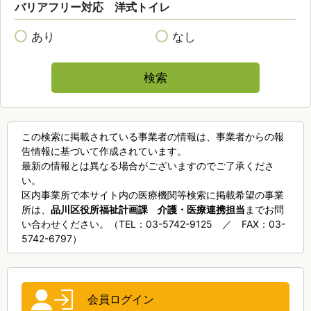
バリアフリー対応 洋式トイレ
あり
なし
この検索に掲載されている事業者の情報は、事業者からの報
告情報に基づいて作成されています。
最新の情報とは異なる場合がございますのでご了承くださ
い。
区内事業所で本サイト内の医療機関等検索に掲載希望の事業
所は、
品川区役所福祉計画課 介護・医療連携担当
までお問
い合わせください。（TEL：03-5742-9125 ／ FAX：03-
5742-6797）
会員ログイン