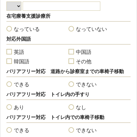
在宅療養支援診療所
なっている
なっていない
対応外国語
英語
中国語
韓国語
その他
バリアフリー対応 道路から診察室までの車椅子移動
できる
できない
バリアフリー対応 トイレ内の手すり
あり
なし
バリアフリー対応 トイレ内での車椅子移動
できる
できない